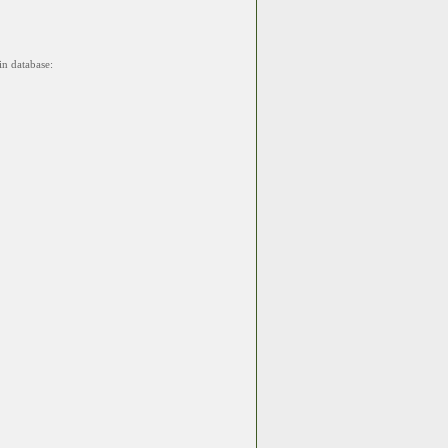
in database: